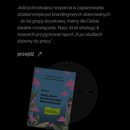
Jeśli potrzebujesz wsparcia w zaplanowaniu
działań employer brandingowych skierowanych
do tej grupy docelowej, mamy dla Ciebie
idealne rozwiązanie. Nasz dział strategy &
research przygotował raport „A po studiach
idziemy do pracy”.
przejdź