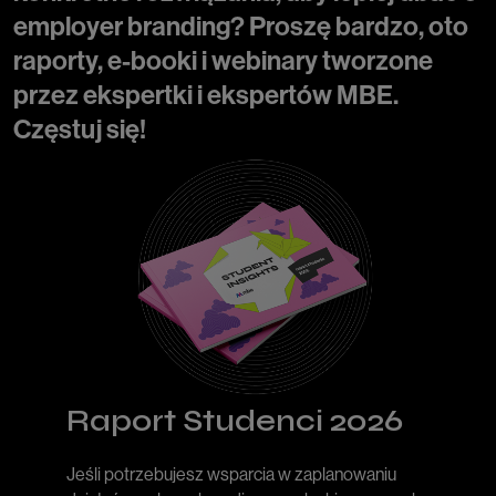
employer branding? Proszę bardzo, oto
raporty, e-booki i webinary tworzone
przez ekspertki i ekspertów MBE.
Częstuj się!
Raport Studenci 2026
Jeśli potrzebujesz wsparcia w zaplanowaniu