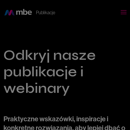
Publikacje
Odkryj nasze
publikacje i
webinary
Praktyczne wskazówki, inspiracje i
konkretne rozwiązania, aby lepiej dbać o