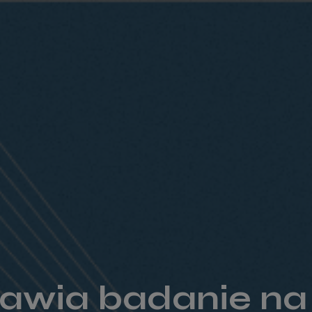
awia badanie na