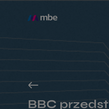
BBC przedst