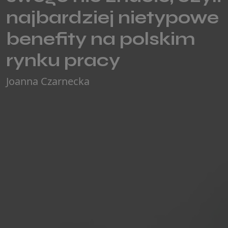
najbardziej nietypowe
benefity na polskim
rynku pracy
Joanna Czarnecka