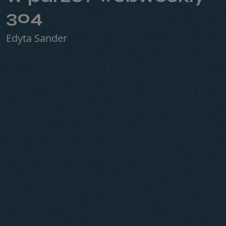
304
Edyta Sander