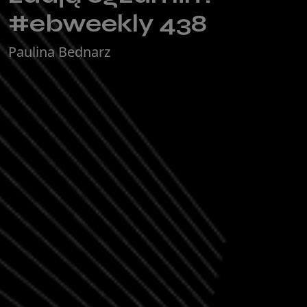
#ebweekly 438
Paulina Bednarz