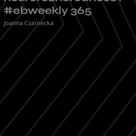
#ebweekly 365
Joanna Czarnecka