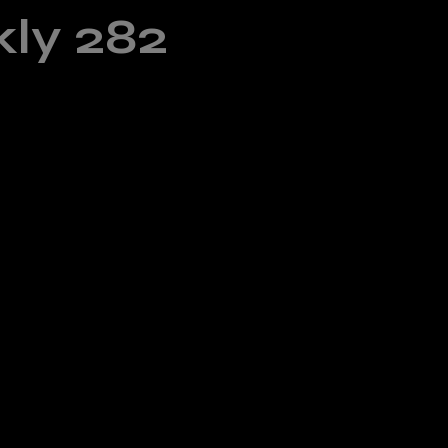
ly 282