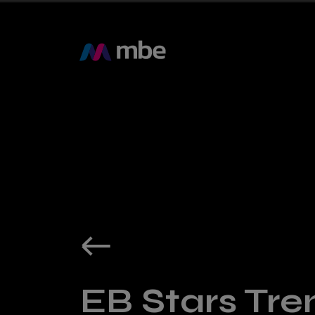
EB Stars Tre