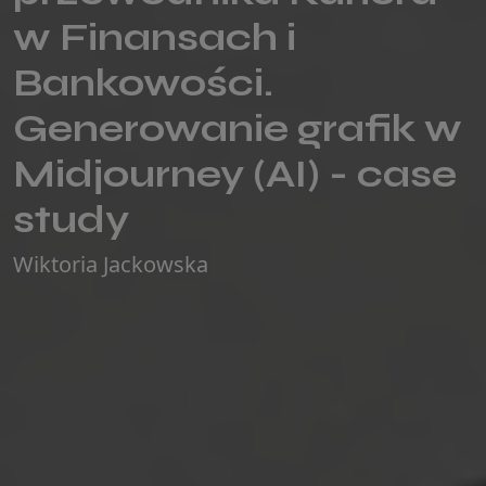
w Finansach i
Bankowości.
Generowanie grafik w
Midjourney (AI) - case
study
Wiktoria Jackowska