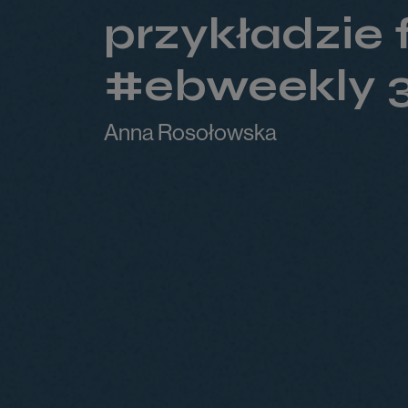
przykładzie
#ebweekly 
Anna Rosołowska