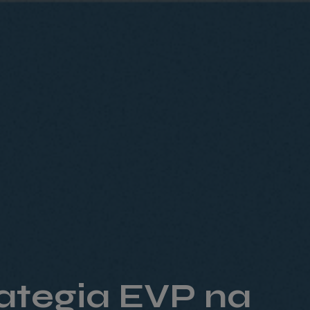
rategia EVP na