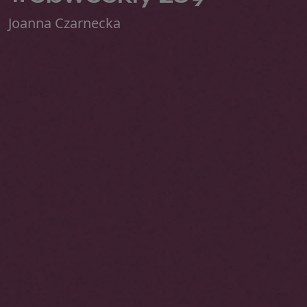
Joanna Czarnecka