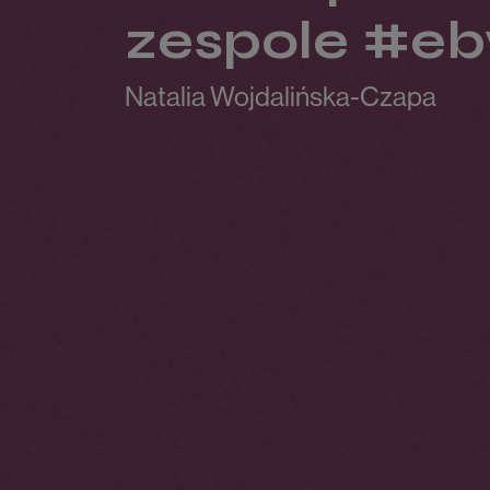
zespole #eb
Natalia Wojdalińska-Czapa