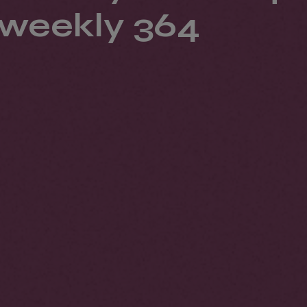
weekly 364