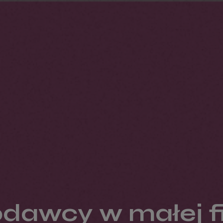
dawcy w małej fi