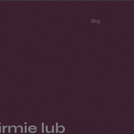
Blog
rmie lub