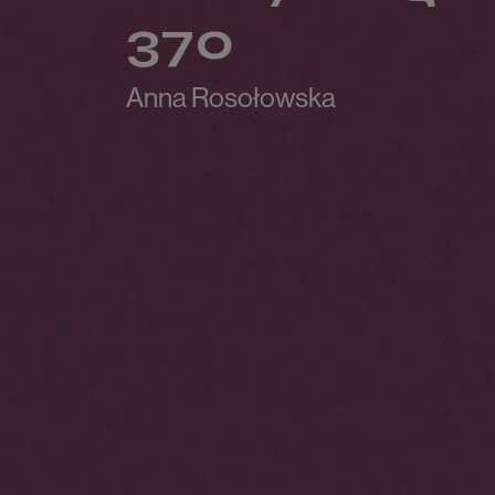
370
Anna Rosołowska