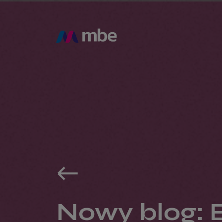
Nowy blog: 