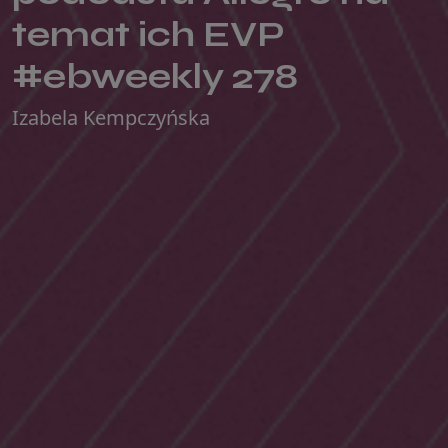
temat ich EVP
#ebweekly 278
Izabela Kempczyńska