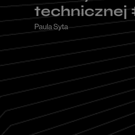
technicznej
Paula Syta