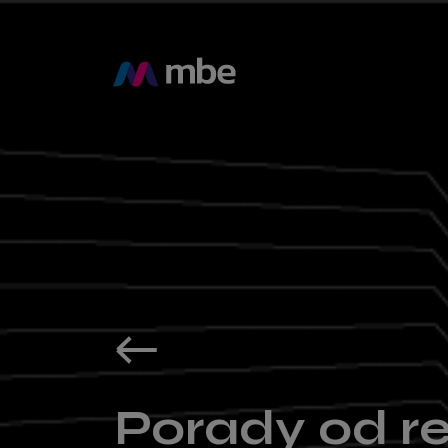
Porady od r