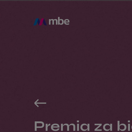
Premia za bi