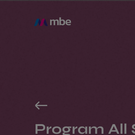
Program All 