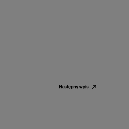
Następny wpis