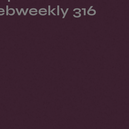
ebweekly 316