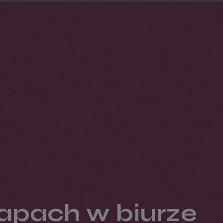
apach w biurze