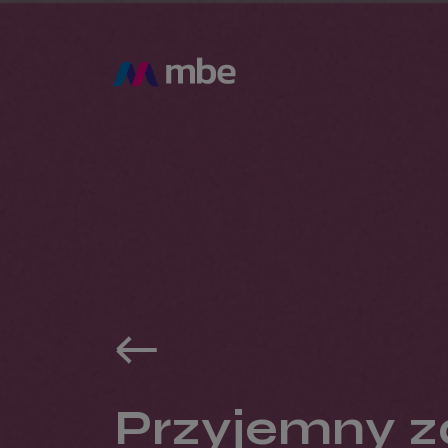
Przyjemny z