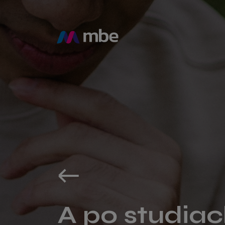
A po studiac