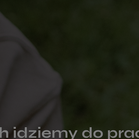
h idziemy do pra