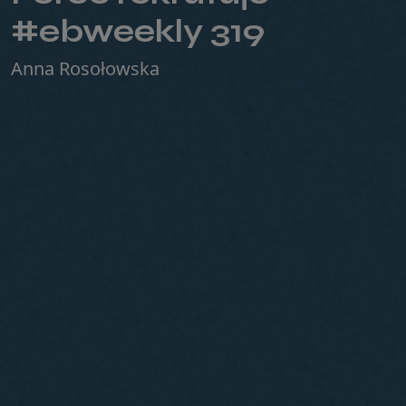
#ebweekly 319
Anna Rosołowska