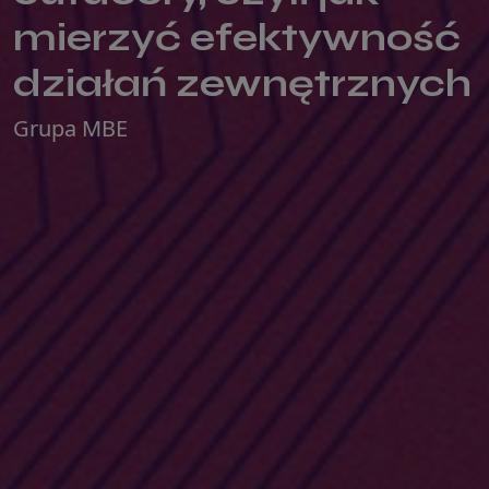
mierzyć efektywność
działań zewnętrznych
Grupa MBE