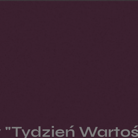
"Tydzień Wartoś