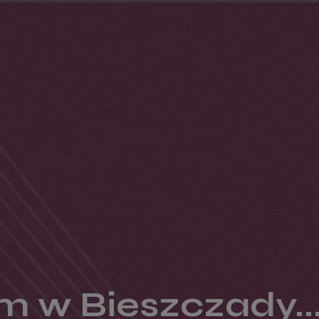
 w Bieszczady..