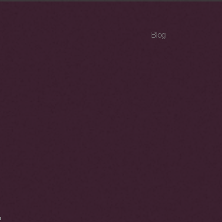
Blog
.