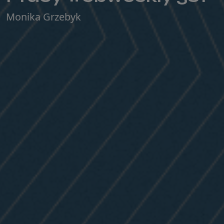
Monika Grzebyk