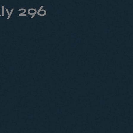
ly 296