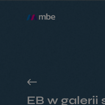
EB w galerii 