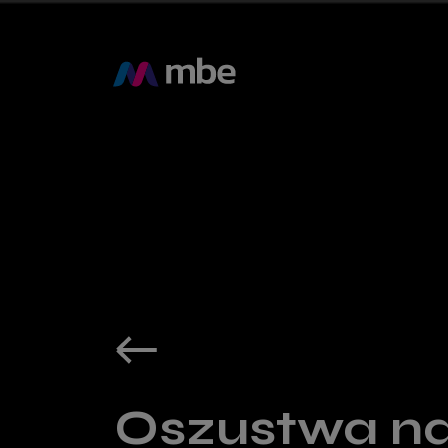
Oszustwa na