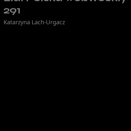
291
Katarzyna Lach-Urgacz